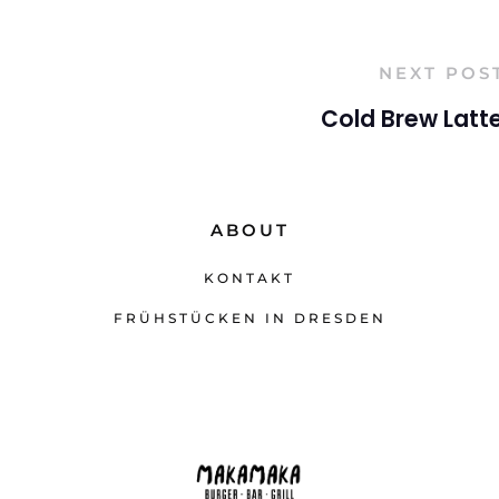
NEXT POS
Cold Brew Latt
ABOUT
KONTAKT
FRÜHSTÜCKEN IN DRESDEN