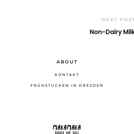
NEXT POS
Non-Dairy Mil
ABOUT
KONTAKT
FRÜHSTÜCKEN IN DRESDEN