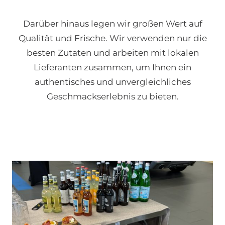
Darüber hinaus legen wir großen Wert auf
Qualität und Frische. Wir verwenden nur die
besten Zutaten und arbeiten mit lokalen
Lieferanten zusammen, um Ihnen ein
authentisches und unvergleichliches
Geschmackserlebnis zu bieten.