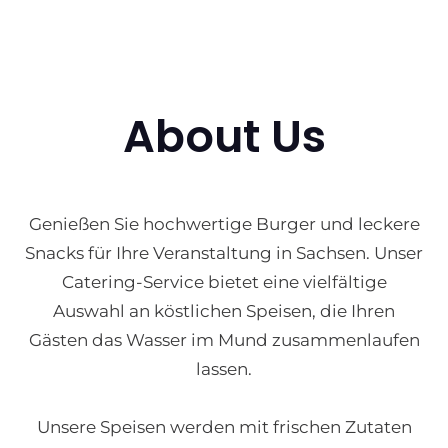
About Us
Genießen Sie hochwertige Burger und leckere
Snacks für Ihre Veranstaltung in Sachsen. Unser
Catering-Service bietet eine vielfältige
Auswahl an köstlichen Speisen, die Ihren
Gästen das Wasser im Mund zusammenlaufen
lassen.
Unsere Speisen werden mit frischen Zutaten