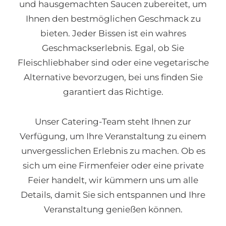
und hausgemachten Saucen zubereitet, um
Ihnen den bestmöglichen Geschmack zu
bieten. Jeder Bissen ist ein wahres
Geschmackserlebnis. Egal, ob Sie
Fleischliebhaber sind oder eine vegetarische
Alternative bevorzugen, bei uns finden Sie
garantiert das Richtige.
Unser Catering-Team steht Ihnen zur
Verfügung, um Ihre Veranstaltung zu einem
unvergesslichen Erlebnis zu machen. Ob es
sich um eine Firmenfeier oder eine private
Feier handelt, wir kümmern uns um alle
Details, damit Sie sich entspannen und Ihre
Veranstaltung genießen können.