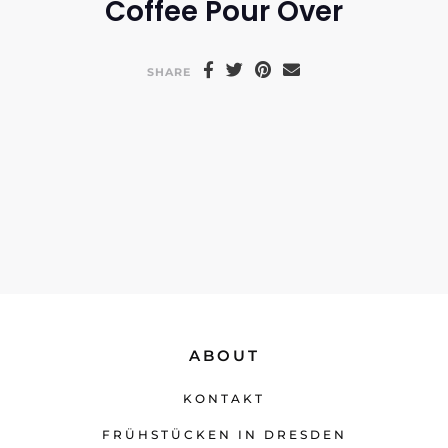
Coffee Pour Over
SHARE
ABOUT
KONTAKT
FRÜHSTÜCKEN IN DRESDEN